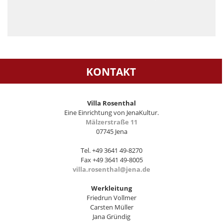
KONTAKT
Villa Rosenthal
Eine Einrichtung von JenaKultur.
Mälzerstraße 11
07745 Jena
Tel. +49 3641 49-8270
Fax +49 3641 49-8005
villa.rosenthal@jena.de
Werkleitung
Friedrun Vollmer
Carsten Müller
Jana Gründig