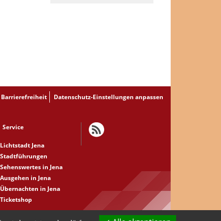
Barrierefreiheit
Datenschutz-Einstellungen anpassen
Service
Lichtstadt Jena
Stadtführungen
Sehenswertes in Jena
Ausgehen in Jena
Übernachten in Jena
Ticketshop