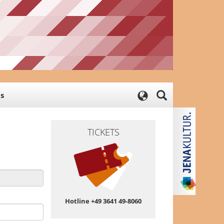
s
TICKETS
Hotline +49 3641 49-8060