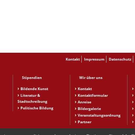
Kontakt
Impressum
Datenschutz
Stipendien
Wir über uns
Bildende Kunst
Kontakt
Literatur &
Kontaktformular
Stadtschreibung
Anreise
Politische Bildung
Bildergalerie
Veranstaltungsordnung
Partner