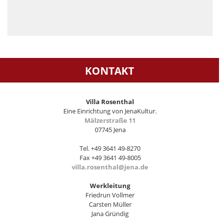
KONTAKT
Villa Rosenthal
Eine Einrichtung von JenaKultur.
Mälzerstraße 11
07745 Jena
Tel. +49 3641 49-8270
Fax +49 3641 49-8005
villa.rosenthal@jena.de
Werkleitung
Friedrun Vollmer
Carsten Müller
Jana Gründig