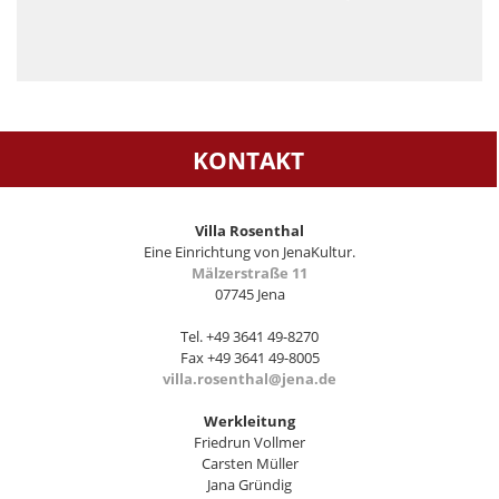
KONTAKT
Villa Rosenthal
Eine Einrichtung von JenaKultur.
Mälzerstraße 11
07745 Jena
Tel. +49 3641 49-8270
Fax +49 3641 49-8005
villa.rosenthal@jena.de
Werkleitung
Friedrun Vollmer
Carsten Müller
Jana Gründig