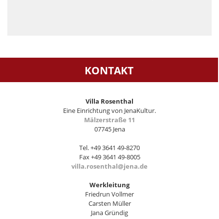
KONTAKT
Villa Rosenthal
Eine Einrichtung von JenaKultur.
Mälzerstraße 11
07745 Jena
Tel. +49 3641 49-8270
Fax +49 3641 49-8005
villa.rosenthal@jena.de
Werkleitung
Friedrun Vollmer
Carsten Müller
Jana Gründig