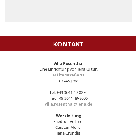
KONTAKT
Villa Rosenthal
Eine Einrichtung von JenaKultur.
Mälzerstraße 11
07745 Jena
Tel. +49 3641 49-8270
Fax +49 3641 49-8005
villa.rosenthal@jena.de
Werkleitung
Friedrun Vollmer
Carsten Müller
Jana Gründig